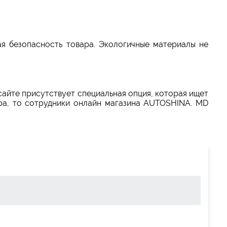
я безопасность товара. Экологичные материалы не
 сайте присутствует специальная опция, которая ищет
ара, то сотрудники онлайн магазина AUTOSHINA. MD