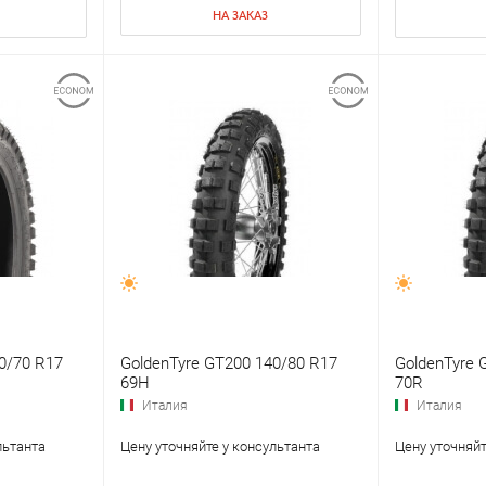
НА ЗАКАЗ
0/70 R17
GoldenTyre GT200 140/80 R17
GoldenTyre 
69H
70R
Италия
Италия
льтанта
Цену уточняйте у консультанта
Цену уточняйт