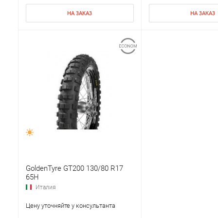
НА ЗАКАЗ
НА ЗАКАЗ
GoldenTyre GT200 130/80 R17
65H
Италия
Цену уточняйте у консультанта