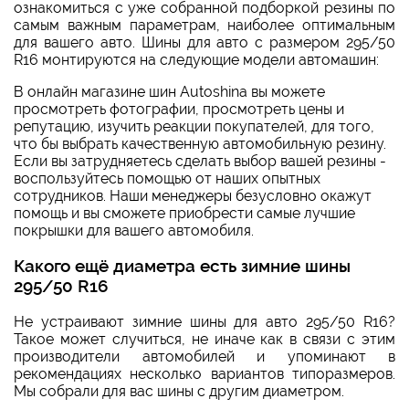
ознакомиться с уже собранной подборкой резины по
самым важным параметрам, наиболее оптимальным
для вашего авто. Шины для авто с размером 295/50
R16 монтируются на следующие модели автомашин:
В онлайн магазине шин Autoshina вы можете
просмотреть фотографии, просмотреть цены и
репутацию, изучить реакции покупателей, для того,
что бы выбрать качественную автомобильную резину.
Если вы затрудняетесь сделать выбор вашей резины -
воспользуйтесь помощью от наших опытных
сотрудников. Наши менеджеры безусловно окажут
помощь и вы сможете приобрести самые лучшие
покрышки для вашего автомобиля.
Какого ещё диаметра есть зимние шины
295/50 R16
Не устраивают зимние шины для авто 295/50 R16?
Такое может случиться, не иначе как в связи с этим
производители автомобилей и упоминают в
рекомендациях несколько вариантов типоразмеров.
Мы собрали для вас шины с другим диаметром.