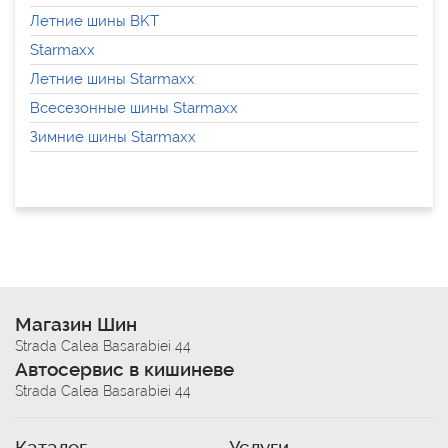
Летние шины BKT
Starmaxx
Летние шины Starmaxx
Всесезонные шины Starmaxx
Зимние шины Starmaxx
Магазин Шин
Strada Calea Basarabiei 44
Автосервис в кишиневе
Strada Calea Basarabiei 44
Каталог
Услуги