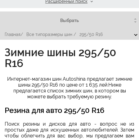
Расширенный поиск
Главная
/
Все типоразмеры шин
/
295/50 R16
Зимние шины 295/50
R16
Интернет-магазин шин Autoshina предлагает зимние
шины 295/50 R16 по цене от 1 635 лей.Ниже
предлагается список зимних шин, в котором вы
можете выбрать требуемую резину.
Резина для авто 295/50 R16
Поиск резины и дисков для авто - вопрос не из
простых даже для искушенных автолюбителей. Затем
чтобы облегчить для вас выбор, мы предлагаем вам