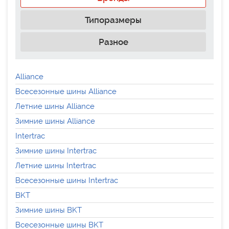
Типоразмеры
Разное
Alliance
Всесезонные шины Alliance
Летние шины Alliance
Зимние шины Alliance
Intertrac
Зимние шины Intertrac
Летние шины Intertrac
Всесезонные шины Intertrac
BKT
Зимние шины BKT
Всесезонные шины BKT