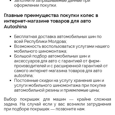
Заполните запрашиваемые данные при
оформлении покупки.
Главные преимущества покупки колес в
интернет-магазине товаров для авто
Autoshina
Бесплатная доставка автомобильных шин по
всей Республики Молдова;
Возможность воспользоваться услугами нашего
мобильного шиномонтажа;
Большой подбор автомобильных шин и
аксессуаров для авто с гарантией от фирм-
производителей и с расширенной гарантией от
самого интернет-магазина товаров для авто
autoshina;
Постоянные скидки на услугу хранения шин и
услуги мобильного шиномонтажа при покупке
автомобильной резины и приемлемые цены;
Выбор покрышек для машин — крайне сложная
задача. На случай если у вас возникли затруднения
при подборе покрышек — позвоните нам.