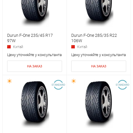
Durun F-One 235/45 R17
Durun F-One 285/35 R22
97W
106W
Китай
Китай
Цену уточняйте у консультанта
Цену уточняйте у консультанта
НА ЗАКАЗ
НА ЗАКАЗ