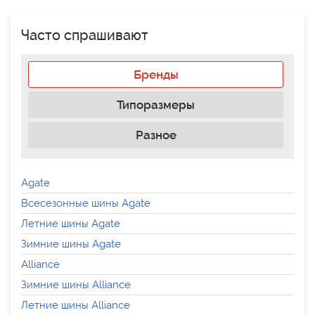
Часто спрашивают
Бренды
Типоразмеры
Разное
Agate
Всесезонные шины Agate
Летние шины Agate
Зимние шины Agate
Alliance
Зимние шины Alliance
Летние шины Alliance