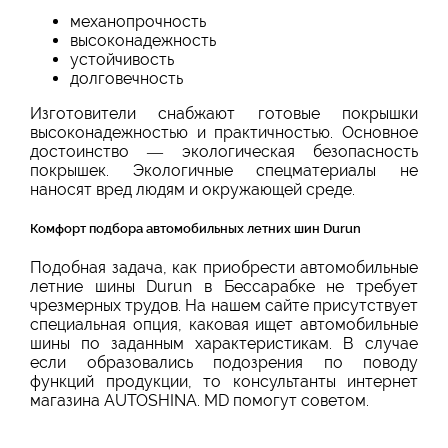
механопрочность
высоконадежность
устойчивость
долговечность
Изготовители снабжают готовые покрышки
высоконадежностью и практичностью. Основное
достоинство — экологическая безопасность
покрышек. Экологичные спецматериалы не
наносят вред людям и окружающей среде.
Комфорт подбора автомобильных летних шин Durun
Подобная задача, как приобрести автомобильные
летние шины Durun в Бессарабке не требует
чрезмерных трудов. На нашем сайте присутствует
специальная опция, каковая ищет автомобильные
шины по заданным характеристикам. В случае
если образовались подозрения по поводу
функций продукции, то консультанты интернет
магазина AUTOSHINA. MD помогут советом.