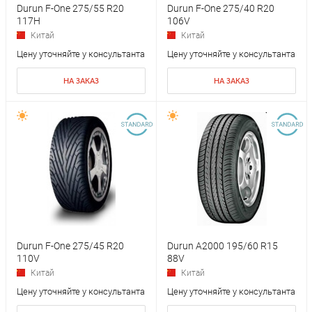
Durun F-One 275/55 R20
Durun F-One 275/40 R20
117H
106V
Китай
Китай
Цену уточняйте у консультанта
Цену уточняйте у консультанта
НА ЗАКАЗ
НА ЗАКАЗ
Durun F-One 275/45 R20
Durun A2000 195/60 R15
110V
88V
Китай
Китай
Цену уточняйте у консультанта
Цену уточняйте у консультанта