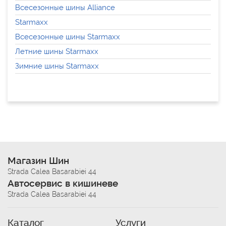
Всесезонные шины Alliance
Starmaxx
Всесезонные шины Starmaxx
Летние шины Starmaxx
Зимние шины Starmaxx
Магазин Шин
Strada Calea Basarabiei 44
Автосервис в кишиневе
Strada Calea Basarabiei 44
Каталог
Услуги