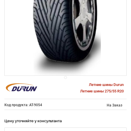
Летние шины Durun
Летние шины 275/55 R20
Код продукта: AT-9054
На Заказ
Цену уточняйте у консультанта