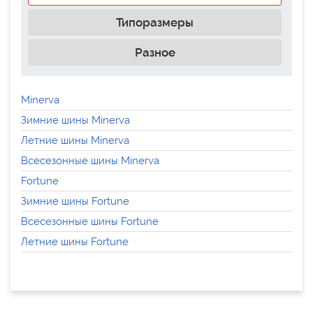
Типоразмеры
Разное
Minerva
Зимние шины Minerva
Летние шины Minerva
Всесезонные шины Minerva
Fortune
Зимние шины Fortune
Всесезонные шины Fortune
Летние шины Fortune