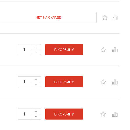
НЕТ НА СКЛАДЕ
+
-
В КОРЗИНУ
+
-
В КОРЗИНУ
+
-
В КОРЗИНУ