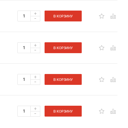
+
-
В КОРЗИНУ
+
-
В КОРЗИНУ
+
-
В КОРЗИНУ
+
-
В КОРЗИНУ