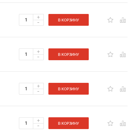
+
-
В КОРЗИНУ
+
-
В КОРЗИНУ
+
-
В КОРЗИНУ
+
-
В КОРЗИНУ