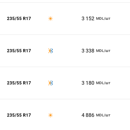
3 152
235/55 R17
MDL/шт
3 338
235/55 R17
MDL/шт
3 180
235/55 R17
MDL/шт
4 886
235/55 R17
MDL/шт