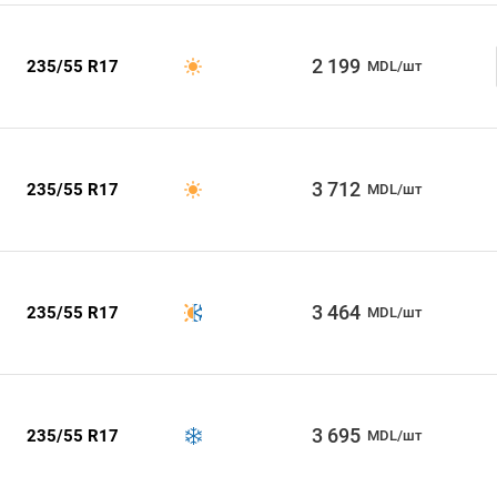
2 199
235/55 R17
MDL/шт
3 712
235/55 R17
MDL/шт
3 464
235/55 R17
MDL/шт
3 695
235/55 R17
MDL/шт