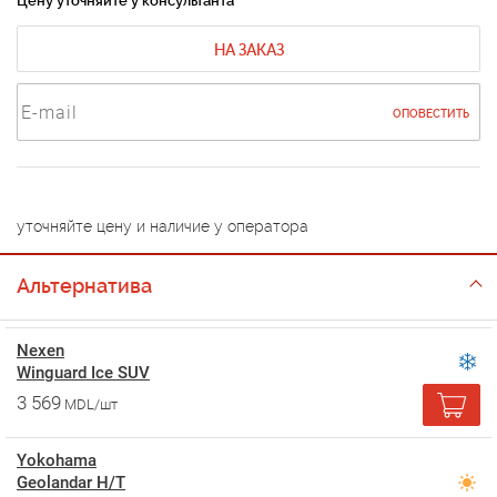
Цену уточняйте у консультанта
НА ЗАКАЗ
ОПОВЕСТИТЬ
уточняйте цену и наличие у оператора
Альтернатива
Nexen
Winguard Ice SUV
3 569
MDL/шт
Yokohama
Geolandar H/T