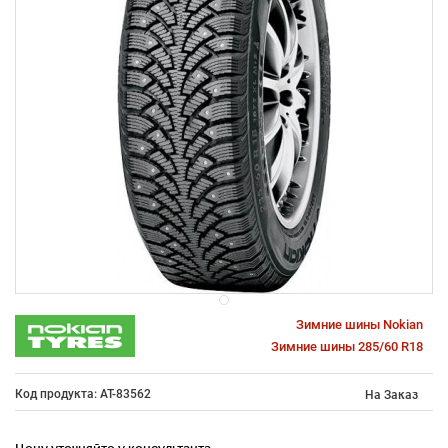
Зимние шины Nokian
Зимние шины 285/60 R18
Код продукта: AT-83562
На Заказ