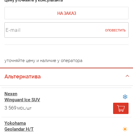
Цену уточняйте у консультанта
НА ЗАКАЗ
ОПОВЕСТИТЬ
уточняйте цену и наличие у оператора
Альтернатива
Nexen
Winguard Ice SUV
3 569
MDL/шт
Yokohama
Geolandar H/T