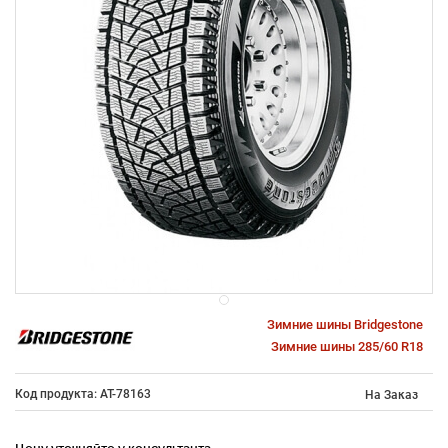
Зимние шины Bridgestone
Зимние шины 285/60 R18
Код продукта: AT-78163
На Заказ