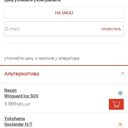
Цену уточняйте у консультанта
НА ЗАКАЗ
ОПОВЕСТИТЬ
уточняйте цену и наличие у оператора
Альтернатива
Nexen
Winguard Ice SUV
3 569
MDL/шт
Yokohama
Geolandar H/T