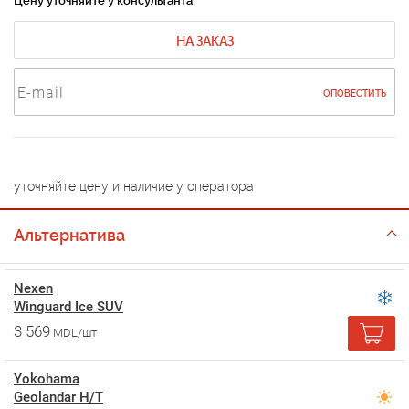
Цену уточняйте у консультанта
НА ЗАКАЗ
ОПОВЕСТИТЬ
уточняйте цену и наличие у оператора
Альтернатива
Nexen
Winguard Ice SUV
3 569
MDL/шт
Yokohama
Geolandar H/T