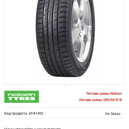
Летние шины Nokian
Летние шины 285/60 R18
Код продукта: AT-81402
На Заказ