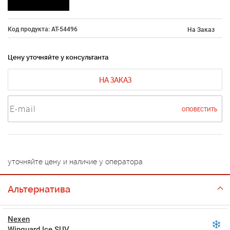
Код продукта: AT-54496
На Заказ
Цену уточняйте у консультанта
НА ЗАКАЗ
ОПОВЕСТИТЬ
уточняйте цену и наличие у оператора
Альтернатива
Nexen
Winguard Ice SUV