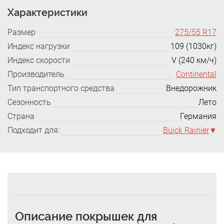
Характеристики
Размер
275/55 R17
Индекс нагрузки
109 (1030кг)
Индекс скорости
V (240 км/ч)
Производитель
Continental
Тип транспортного средства
Внедорожник
Сезонность
Лето
Страна
Германия
Подходит для:
Buick Rainier
Описание покрышек для