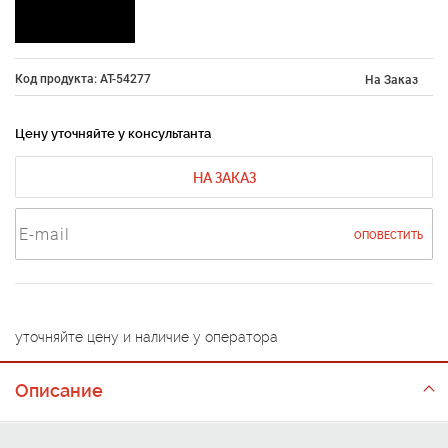
Код продукта: AT-54277
На Заказ
Цену уточняйте у консультанта
НА ЗАКАЗ
ОПОВЕСТИТЬ
уточняйте цену и наличие у оператора
Описание