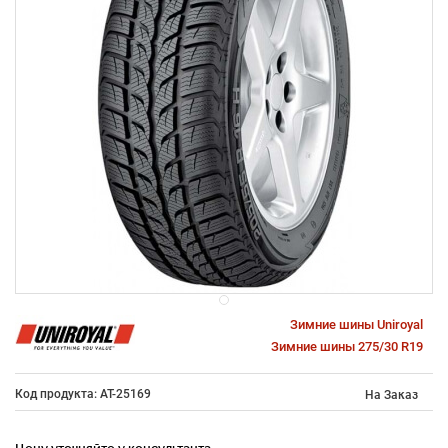
Зимние шины Uniroyal
Зимние шины 275/30 R19
Код продукта: AT-25169
На Заказ