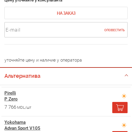
Цену уточняйте у консультанта
НА ЗАКАЗ
ОПОВЕСТИТЬ
уточняйте цену и наличие у оператора
Альтернатива
Pirelli
P Zero
7 766
MDL/шт
Yokohama
Advan Sport V105