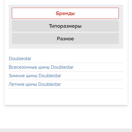
Бренды
Типоразмеры
Разное
Doublestar
Всесезонные шины Doublestar
Зимние шины Doublestar
Летние шины Doublestar