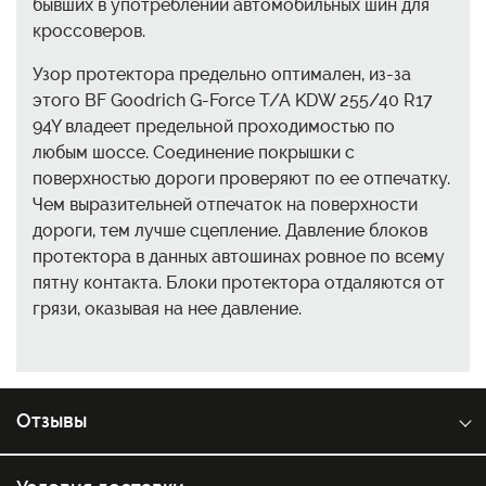
бывших в употреблении автомобильных шин для
кроссоверов.
Узор протектора предельно оптимален, из-за
этого BF Goodrich G-Force T/A KDW 255/40 R17
94Y владеет предельной проходимостью по
любым шоссе. Соединение покрышки с
поверхностью дороги проверяют по ее отпечатку.
Чем выразительней отпечаток на поверхности
дороги, тем лучше сцепление. Давление блоков
протектора в данных автошинах ровное по всему
пятну контакта. Блоки протектора отдаляются от
грязи, оказывая на нее давление.
Отзывы