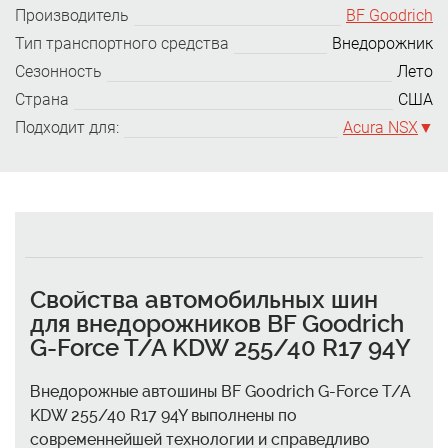
Производитель
BF Goodrich
Тип транспортного средства
Внедорожник
Сезонность
Лето
Страна
США
Подходит для:
Acura NSX
Свойства автомобильных шин
для внедорожников BF Goodrich
G-Force T/A KDW 255/40 R17 94Y
Внедорожные автошины BF Goodrich G-Force T/A
KDW 255/40 R17 94Y выполнены по
современнейшей технологии и справедливо