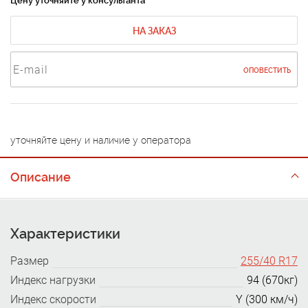
Цену уточняйте у консультанта
НА ЗАКАЗ
ОПОВЕСТИТЬ
уточняйте цену и наличие у оператора
Описание
Характеристики
Размер
255/40 R17
Индекс нагрузки
94 (670кг)
Индекс скорости
Y (300 км/ч)