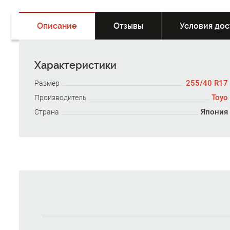
Описание
Отзывы
Условия дос
Характеристики
255/40 R17
Размер
Toyo
Производитель
Япония
Страна