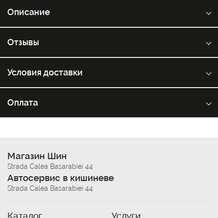
Описание
Отзывы
Условия доставки
Оплата
Магазин Шин
Strada Calea Basarabiei 44
Автосервис в кишиневе
Strada Calea Basarabiei 44
Каталог
Услуги