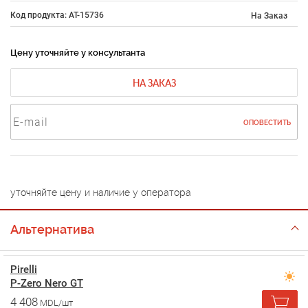
Код продукта: AT-15736
На Заказ
Цену уточняйте у консультанта
НА ЗАКАЗ
ОПОВЕСТИТЬ
уточняйте цену и наличие у оператора
Альтернатива
Pirelli
P-Zero Nero GT
4 408
MDL/шт