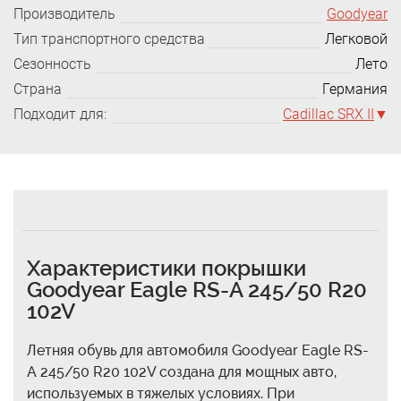
Производитель
Goodyear
Тип транспортного средства
Легковой
Сезонность
Лето
Страна
Германия
Подходит для:
Cadillac SRX II
Характеристики покрышки
Goodyear Eagle RS-A 245/50 R20
102V
Летняя обувь для автомобиля Goodyear Eagle RS-
A 245/50 R20 102V создана для мощных авто,
используемых в тяжелых условиях. При