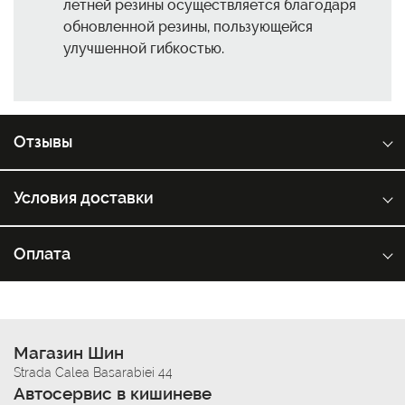
летней резины осуществляется благодаря
обновленной резины, пользующейся
улучшенной гибкостью.
Отзывы
Условия доставки
Оплата
Магазин Шин
Strada Calea Basarabiei 44
Автосервис в кишиневе