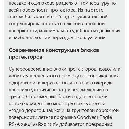
поездке и одинаково разделяют температуру по
всей поверхности протектора. Из-за этого
автомобильная шина обладает удивительной
координированностью на любой дорожной
поверхности, максимальной удобностью движения
и наиболее долгим периодом эксплуатации.
Современная конструкция блоков
протекторов
Суперсовременные блоки протекторов позволили
добиться предельного промежутка соприкасания
с дорожной поверхностью, что в свою очередь
повысило устойчивость при перемещении по
трассе. Современные блоки содержат очень
острые края, что во много раз связь с какой
угодно дорогой. Так же и на грунтовой дорожной
поверхности летняя покрышка Goodyear Eagle
RS-A 245/50 R20 102V добивается прекрасных