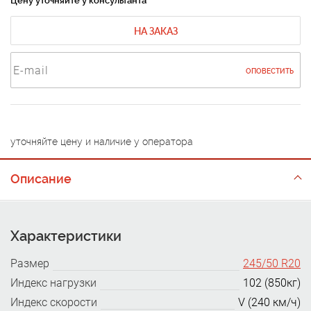
Цену уточняйте у консультанта
НА ЗАКАЗ
ОПОВЕСТИТЬ
уточняйте цену и наличие у оператора
Описание
Характеристики
Размер
245/50 R20
Индекс нагрузки
102 (850кг)
Индекс скорости
V (240 км/ч)