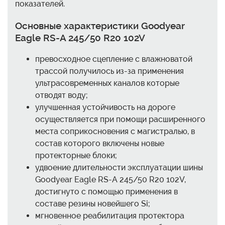
показателей.
Основные характеристики Goodyear
Eagle RS-A 245/50 R20 102V
превосходное сцепление с влажноватой
трассой получилось из-за применения
ультрасовременных каналов которые
отводят воду;
улучшенная устойчивость на дороге
осуществляется при помощи расширенного
места соприкосновения с магистралью, в
состав которого включены новые
протекторные блоки;
удвоение длительности эксплуатации шины
Goodyear Eagle RS-A 245/50 R20 102V,
достигнуто с помощью применения в
составе резины новейшего Si;
мгновенное реабилитация протектора