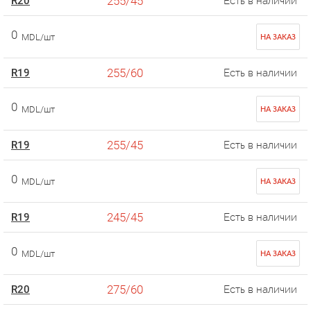
255/45
R20
Есть в наличии
0
MDL/шт
НА ЗАКАЗ
255/60
R19
Есть в наличии
0
MDL/шт
НА ЗАКАЗ
255/45
R19
Есть в наличии
0
MDL/шт
НА ЗАКАЗ
245/45
R19
Есть в наличии
0
MDL/шт
НА ЗАКАЗ
275/60
R20
Есть в наличии