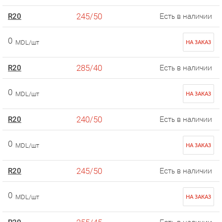
245/50
R20
Есть в наличии
0
MDL/шт
НА ЗАКАЗ
285/40
R20
Есть в наличии
0
MDL/шт
НА ЗАКАЗ
240/50
R20
Есть в наличии
0
MDL/шт
НА ЗАКАЗ
245/50
R20
Есть в наличии
0
MDL/шт
НА ЗАКАЗ