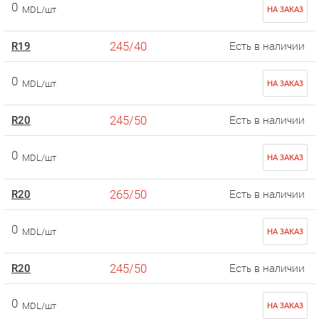
0
MDL/шт
НА ЗАКАЗ
245/40
R19
Есть в наличии
0
MDL/шт
НА ЗАКАЗ
245/50
R20
Есть в наличии
0
MDL/шт
НА ЗАКАЗ
265/50
R20
Есть в наличии
0
MDL/шт
НА ЗАКАЗ
245/50
R20
Есть в наличии
0
MDL/шт
НА ЗАКАЗ