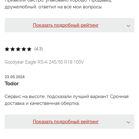
Привезли быстро, упаковано хорошо. Продавец
дружелюбный, ответил на все мои вопросы.
Показать подробный рейтинг
(4.3)
Goodyear Eagle RS-A 245/50 R18 100V
23.05.2024
Todor
Сервис на высоте, подсказали лучший вариант. Срочная
доставка и качественная обертка.
Показать подробный рейтинг