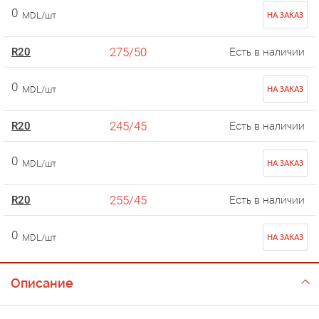
0
MDL/шт
НА ЗАКАЗ
275/50
R20
Есть в наличии
0
MDL/шт
НА ЗАКАЗ
245/45
R20
Есть в наличии
0
MDL/шт
НА ЗАКАЗ
255/45
R20
Есть в наличии
0
MDL/шт
НА ЗАКАЗ
Описание