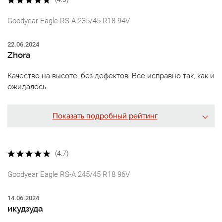
Goodyear Eagle RS-A 235/45 R18 94V
22.06.2024
Zhora
Качество на высоте, без дефектов. Все исправно так, как и
ожидалось.
Показать подробный рейтинг
(4.7)
Goodyear Eagle RS-A 245/45 R18 96V
14.06.2024
икудзуда