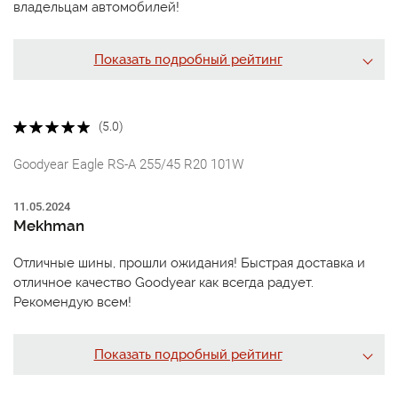
владельцам автомобилей!
Показать подробный рейтинг
(5.0)
Goodyear Eagle RS-A 255/45 R20 101W
11.05.2024
Mekhman
Отличные шины, прошли ожидания! Быстрая доставка и
отличное качество Goodyear как всегда радует.
Рекомендую всем!
Показать подробный рейтинг