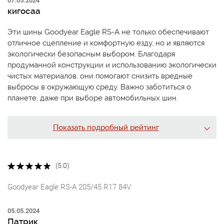
07.05.2024
кигосаа
Эти шины Goodyear Eagle RS-A не только обеспечивают
отличное сцепление и комфортную езду, но и являются
экологически безопасным выбором. Благодаря
продуманной конструкции и использованию экологически
чистых материалов, они помогают снизить вредные
выбросы в окружающую среду. Важно заботиться о
планете, даже при выборе автомобильных шин.
Показать подробный рейтинг
(5.0)
Goodyear Eagle RS-A 205/45 R17 84V
05.05.2024
Патрик