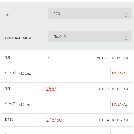
ВСЕ
ТИПОРАЗМЕР
-/
13
Есть в наличии
4 361
MDL/шт
НА ЗАКАЗ
255/
13
Есть в наличии
4 872
MDL/шт
НА ЗАКАЗ
245/50
R18
Есть в наличии