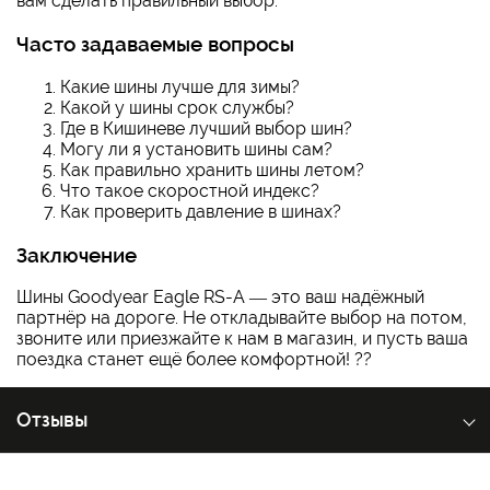
вам сделать правильный выбор.
Часто задаваемые вопросы
Какие шины лучше для зимы?
Какой у шины срок службы?
Где в Кишиневе лучший выбор шин?
Могу ли я установить шины сам?
Как правильно хранить шины летом?
Что такое скоростной индекс?
Как проверить давление в шинах?
Заключение
Шины Goodyear Eagle RS-A — это ваш надёжный
партнёр на дороге. Не откладывайте выбор на потом,
звоните или приезжайте к нам в магазин, и пусть ваша
поездка станет ещё более комфортной! ??
Отзывы