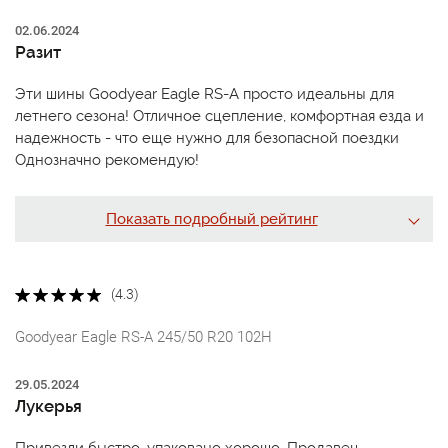
02.06.2024
Разит
Эти шины Goodyear Eagle RS-A просто идеальны для
летнего сезона! Отличное сцепление, комфортная езда и
надежность - что еще нужно для безопасной поездки
Однозначно рекомендую!
Показать подробный рейтинг
(4.3)
Goodyear Eagle RS-A 245/50 R20 102H
29.05.2024
Лукерья