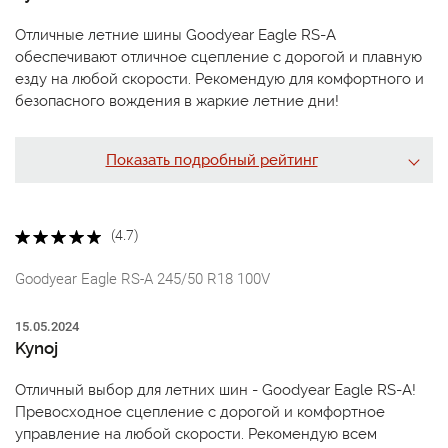
Отличные летние шины Goodyear Eagle RS-A
обеспечивают отличное сцепление с дорогой и плавную
езду на любой скорости. Рекомендую для комфортного и
безопасного вождения в жаркие летние дни!
Показать подробный рейтинг
(4.7)
Goodyear Eagle RS-A 245/50 R18 100V
15.05.2024
Kynoj
Отличный выбор для летних шин - Goodyear Eagle RS-A!
Превосходное сцепление с дорогой и комфортное
управление на любой скорости. Рекомендую всем