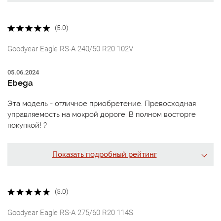
(5.0)
Goodyear Eagle RS-A 240/50 R20 102V
05.06.2024
Ebega
Эта модель - отличное приобретение. Превосходная
управляемость на мокрой дороге. В полном восторге
покупкой! ?
Показать подробный рейтинг
(5.0)
Goodyear Eagle RS-A 275/60 R20 114S