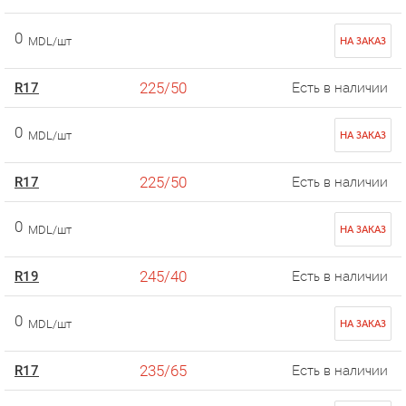
0
MDL/шт
НА ЗАКАЗ
225/50
R17
Есть в наличии
0
MDL/шт
НА ЗАКАЗ
225/50
R17
Есть в наличии
0
MDL/шт
НА ЗАКАЗ
245/40
R19
Есть в наличии
0
MDL/шт
НА ЗАКАЗ
235/65
R17
Есть в наличии