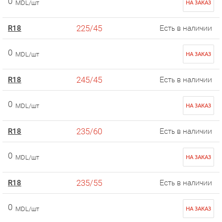
0
MDL/шт
НА ЗАКАЗ
225/45
R18
Есть в наличии
0
MDL/шт
НА ЗАКАЗ
245/45
R18
Есть в наличии
0
MDL/шт
НА ЗАКАЗ
235/60
R18
Есть в наличии
0
MDL/шт
НА ЗАКАЗ
235/55
R18
Есть в наличии
0
MDL/шт
НА ЗАКАЗ