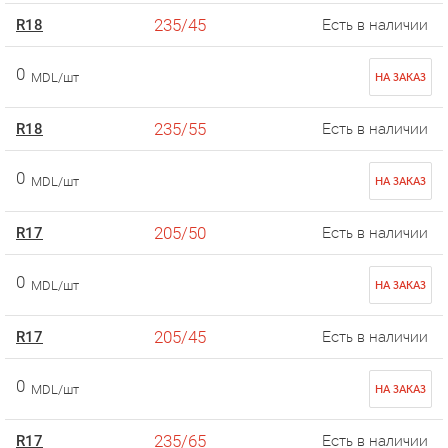
235/45
R18
Есть в наличии
0
MDL/шт
НА ЗАКАЗ
235/55
R18
Есть в наличии
0
MDL/шт
НА ЗАКАЗ
205/50
R17
Есть в наличии
0
MDL/шт
НА ЗАКАЗ
205/45
R17
Есть в наличии
0
MDL/шт
НА ЗАКАЗ
235/65
R17
Есть в наличии