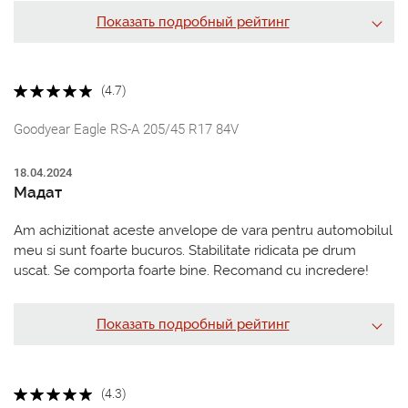
Показать подробный рейтинг
(4.7)
Goodyear Eagle RS-A 205/45 R17 84V
18.04.2024
Мадат
Am achizitionat aceste anvelope de vara pentru automobilul
meu si sunt foarte bucuros. Stabilitate ridicata pe drum
uscat. Se comporta foarte bine. Recomand cu incredere!
Показать подробный рейтинг
(4.3)