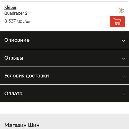
Kleber
Quadraxer 2
3 537
MDL/шт
Описание
Отзывы
Условия доставки
Оплата
Магазин Шин