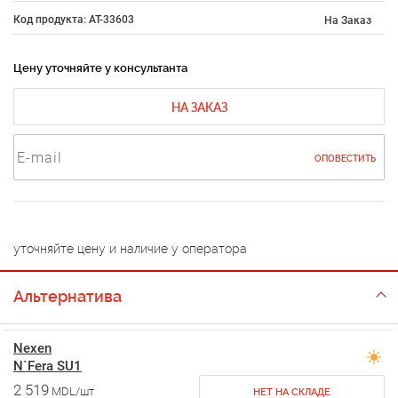
Код продукта: AT-33603
На Заказ
Цену уточняйте у консультанта
НА ЗАКАЗ
ОПОВЕСТИТЬ
уточняйте цену и наличие у оператора
Альтернатива
Nexen
N`Fera SU1
2 519
MDL/шт
НЕТ НА СКЛАДЕ