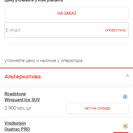
Цену уточняйте у консультанта
НА ЗАКАЗ
ОПОВЕСТИТЬ
уточняйте цену и наличие у оператора
Альтернатива
Roadstone
Winguard Ice SUV
2 900
MDL/шт
НЕТ НА СКЛАДЕ
Vredestein
Quatrac PRO