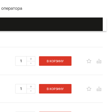
у оператора
+
-
В КОРЗИНУ
+
-
В КОРЗИНУ