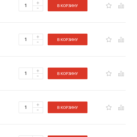
+
-
В КОРЗИНУ
+
-
В КОРЗИНУ
+
-
В КОРЗИНУ
+
-
В КОРЗИНУ