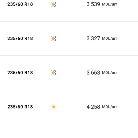
3 539
235/60 R18
MDL/шт
3 327
235/60 R18
MDL/шт
3 663
235/60 R18
MDL/шт
4 258
235/60 R18
MDL/шт