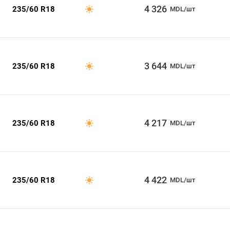
4 326
235/60 R18
MDL/шт
3 644
235/60 R18
MDL/шт
4 217
235/60 R18
MDL/шт
4 422
235/60 R18
MDL/шт