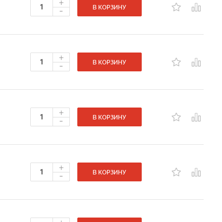
+
-
В КОРЗИНУ
+
-
В КОРЗИНУ
+
-
В КОРЗИНУ
+
-
В КОРЗИНУ