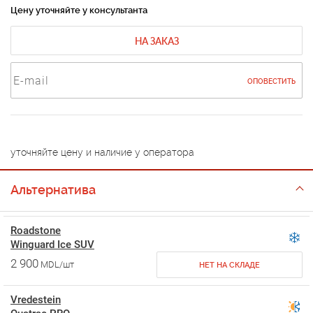
Цену уточняйте у консультанта
НА ЗАКАЗ
ОПОВЕСТИТЬ
уточняйте цену и наличие у оператора
Альтернатива
Roadstone
Winguard Ice SUV
2 900
MDL/шт
НЕТ НА СКЛАДЕ
Vredestein