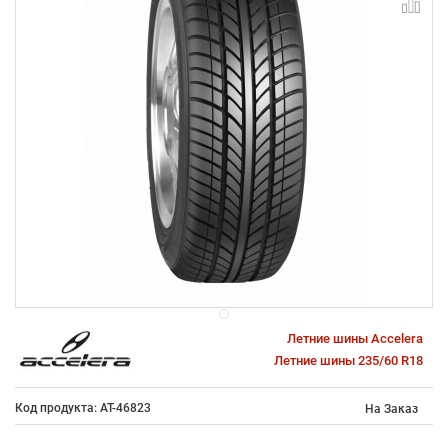
Летние шины Accelera
Летние шины 235/60 R18
Код продукта: AT-46823
На Заказ