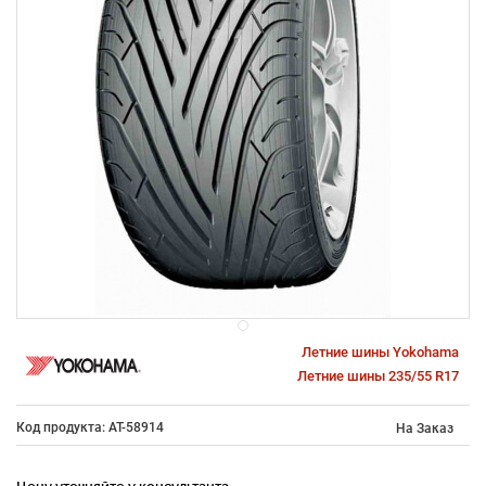
Летние шины Yokohama
Летние шины 235/55 R17
Код продукта: AT-58914
На Заказ