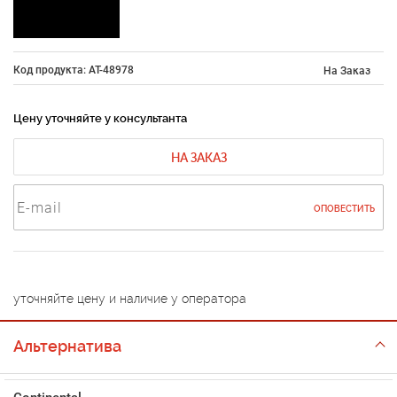
Код продукта: AT-48978
На Заказ
Цену уточняйте у консультанта
НА ЗАКАЗ
ОПОВЕСТИТЬ
уточняйте цену и наличие у оператора
Альтернатива