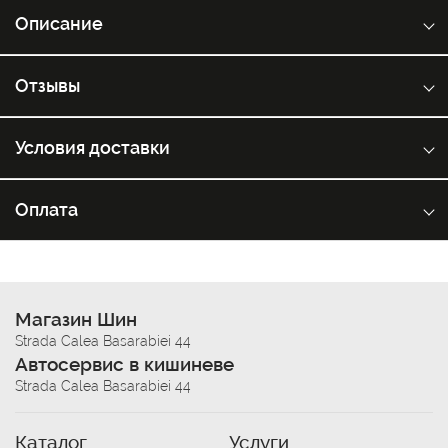
Описание
Отзывы
Условия доставки
Оплата
Магазин Шин
Strada Calea Basarabiei 44
Автосервис в кишиневе
Strada Calea Basarabiei 44
Каталог
Услуги