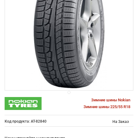
Зимние шины Nokian
Зимние шины 225/55 R18
Код продукта: AT-82840
На Заказ