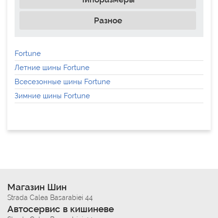
Разное
Fortune
Летние шины Fortune
Всесезонные шины Fortune
Зимние шины Fortune
Магазин Шин
Strada Calea Basarabiei 44
Автосервис в кишиневе