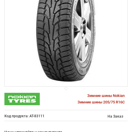
Зимние шины Nokian
Зимние шины 205/75 R16C
Код продукта: AT-83111
На Заказ