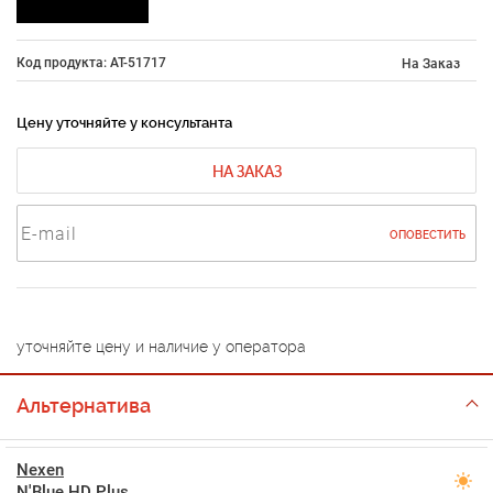
Код продукта: AT-51717
На Заказ
Цену уточняйте у консультанта
НА ЗАКАЗ
ОПОВЕСТИТЬ
уточняйте цену и наличие у оператора
Альтернатива
Nexen
N'Blue HD Plus