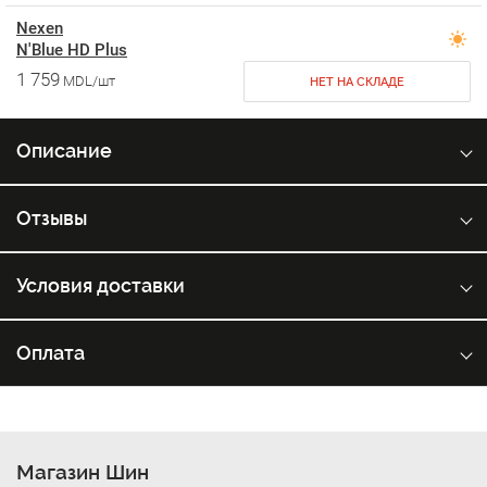
Nexen
N'Blue HD Plus
1 759
MDL/шт
НЕТ НА СКЛАДЕ
Описание
Отзывы
Условия доставки
Оплата
Магазин Шин