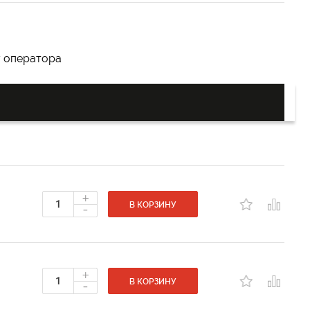
у оператора
+
-
В КОРЗИНУ
+
-
В КОРЗИНУ