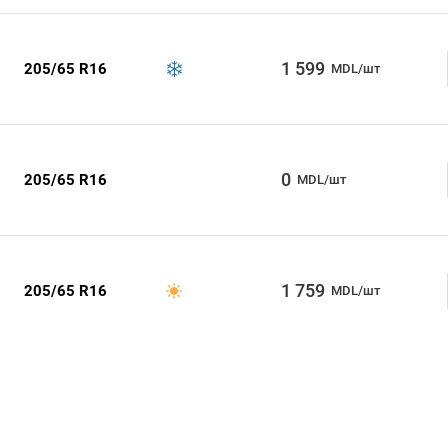
1 599
205/65 R16
MDL/шт
0
205/65 R16
MDL/шт
1 759
205/65 R16
MDL/шт