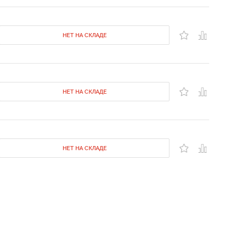
НЕТ НА СКЛАДЕ
НЕТ НА СКЛАДЕ
НЕТ НА СКЛАДЕ