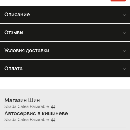
Описание
Отзывы
Условия доставки
Оплата
Магазин Шин
Strada Calea Basarabiei 44
Автосервис в кишиневе
Strada Calea Basarabiei 44