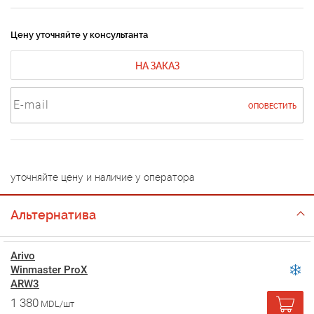
Цену уточняйте у консультанта
НА ЗАКАЗ
ОПОВЕСТИТЬ
уточняйте цену и наличие у оператора
Альтернатива
Arivo
Winmaster ProX
ARW3
1 380
MDL/шт