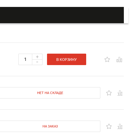
+
-
В КОРЗИНУ
НЕТ НА СКЛАДЕ
НА ЗАКАЗ