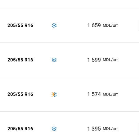
1 659
205/55 R16
MDL/шт
1 599
205/55 R16
MDL/шт
1 574
205/55 R16
MDL/шт
1 395
205/55 R16
MDL/шт