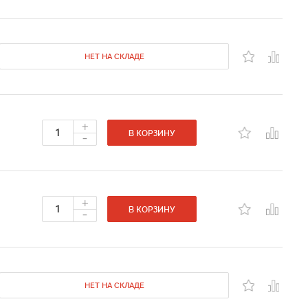
НЕТ НА СКЛАДЕ
+
-
В КОРЗИНУ
+
-
В КОРЗИНУ
НЕТ НА СКЛАДЕ