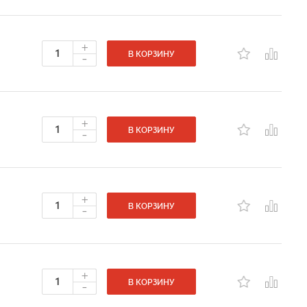
+
-
В КОРЗИНУ
+
-
В КОРЗИНУ
+
-
В КОРЗИНУ
+
-
В КОРЗИНУ