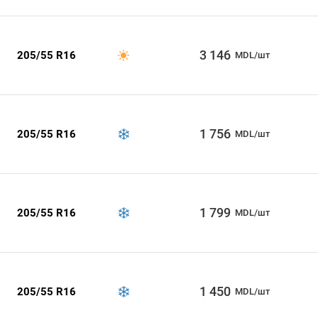
3 146
205/55 R16
MDL/шт
1 756
205/55 R16
MDL/шт
1 799
205/55 R16
MDL/шт
1 450
205/55 R16
MDL/шт