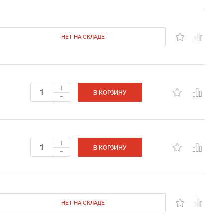
НЕТ НА СКЛАДЕ
+
-
В КОРЗИНУ
+
-
В КОРЗИНУ
НЕТ НА СКЛАДЕ