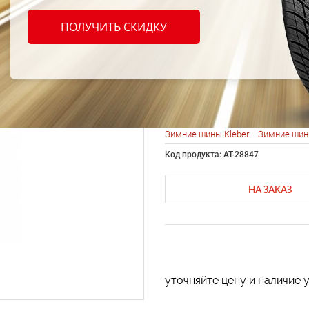
Kleber
ПОЛУЧИТЬ СКИДКУ
205/5
Зимние шины Kleber
Зимние шин
Код продукта: AT-28847
НА ЗАКАЗ
уточняйте цену и наличие 