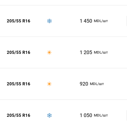
1 450
205/55 R16
MDL/шт
1 205
205/55 R16
MDL/шт
920
205/55 R16
MDL/шт
1 050
205/55 R16
MDL/шт