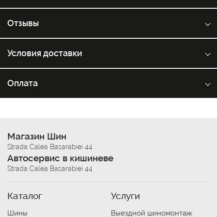
Отзывы
Условия доставки
Оплата
Магазин Шин
Strada Calea Basarabiei 44
Автосервис в кишиневе
Strada Calea Basarabiei 44
Каталог
Услуги
Шины
Выездной шиномонтаж