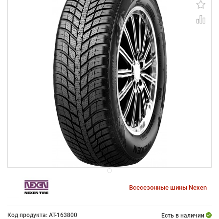
Всесезонные шины Nexen
Код продукта: AT-163800
Есть в наличии