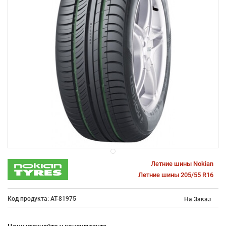
Летние шины Nokian
Летние шины 205/55 R16
Код продукта: AT-81975
На Заказ