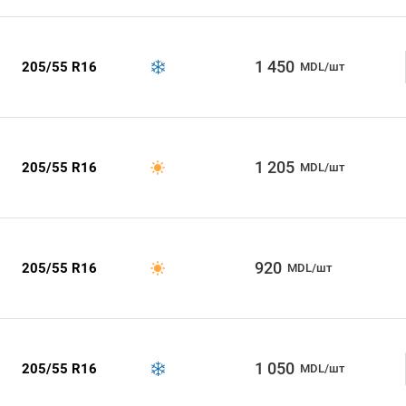
1 450
205/55 R16
MDL/шт
1 205
205/55 R16
MDL/шт
920
205/55 R16
MDL/шт
1 050
205/55 R16
MDL/шт