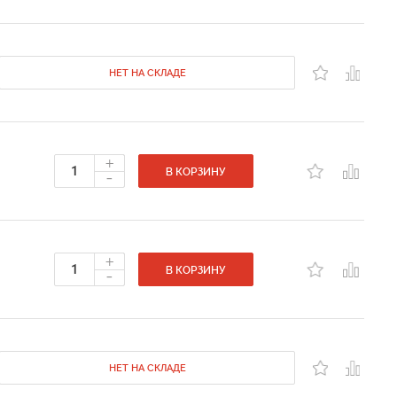
НЕТ НА СКЛАДЕ
+
-
В КОРЗИНУ
+
-
В КОРЗИНУ
НЕТ НА СКЛАДЕ