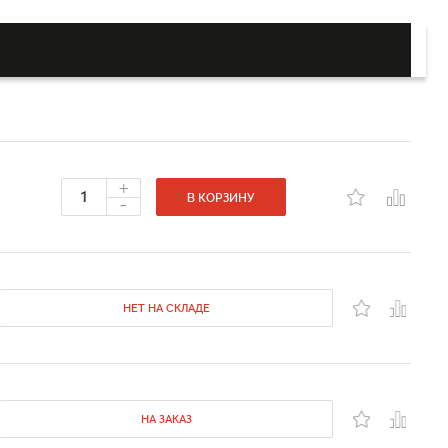
+
-
В КОРЗИНУ
НЕТ НА СКЛАДЕ
НА ЗАКАЗ