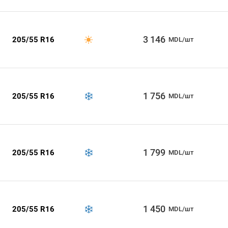
3 146
205/55 R16
MDL/шт
1 756
205/55 R16
MDL/шт
1 799
205/55 R16
MDL/шт
1 450
205/55 R16
MDL/шт