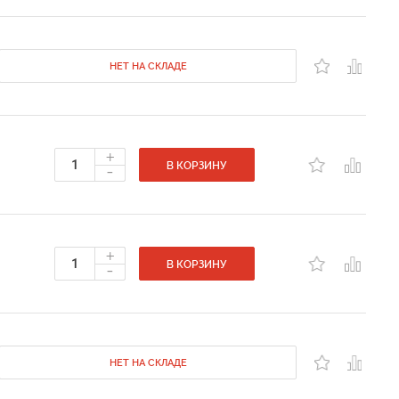
НЕТ НА СКЛАДЕ
+
-
В КОРЗИНУ
+
-
В КОРЗИНУ
НЕТ НА СКЛАДЕ