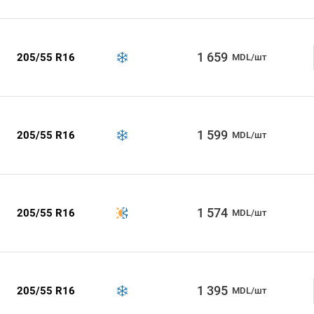
1 659
205/55 R16
MDL/шт
1 599
205/55 R16
MDL/шт
1 574
205/55 R16
MDL/шт
1 395
205/55 R16
MDL/шт