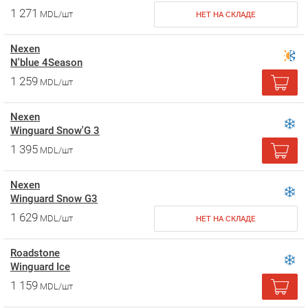
1 271
MDL/шт
НЕТ НА СКЛАДЕ
Nexen
N'blue 4Season
1 259
MDL/шт
Nexen
Winguard Snow'G 3
1 395
MDL/шт
Nexen
Winguard Snow G3
1 629
MDL/шт
НЕТ НА СКЛАДЕ
Roadstone
Winguard Ice
1 159
MDL/шт