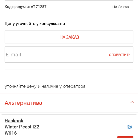
Код продукта: AT-71287
На Заказ
Цену уточняйте у консультанта
НА ЗАКАЗ
ОПОВЕСТИТЬ
уточняйте цену и наличие у оператора
Альтернатива
Hankook
Winter i*cept iZ2
W616