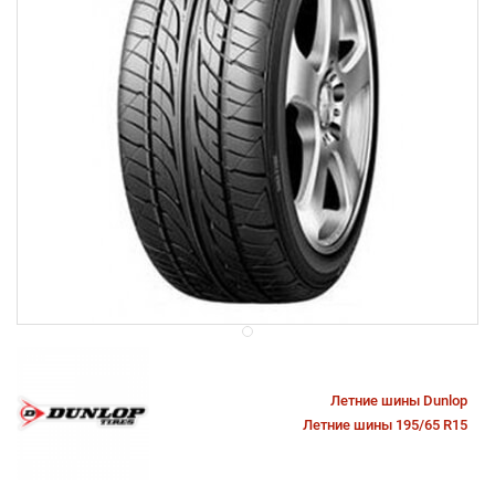
Летние шины Dunlop
Летние шины 195/65 R15