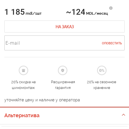
1 185
~124
mdl/1шт
MDL/месяц
НА ЗАКАЗ
ОПОВЕСТИТЬ
20% скидка на
Расширенная
20% на сезонное
шиномонтаж
гарантия
хранение
уточняйте цену и наличие у оператора
Альтернатива