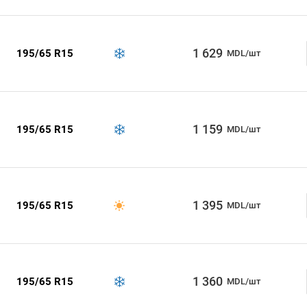
1 629
195/65 R15
MDL/шт
1 159
195/65 R15
MDL/шт
1 395
195/65 R15
MDL/шт
1 360
195/65 R15
MDL/шт