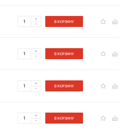
+
-
В КОРЗИНУ
+
-
В КОРЗИНУ
+
-
В КОРЗИНУ
+
-
В КОРЗИНУ