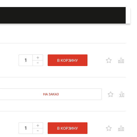
+
-
В КОРЗИНУ
НА ЗАКАЗ
+
-
В КОРЗИНУ