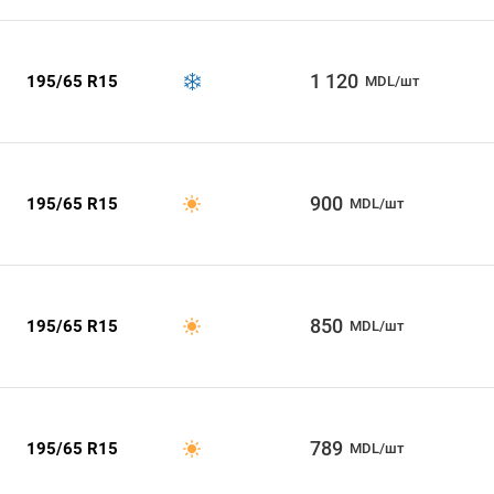
1 120
195/65 R15
MDL/шт
900
195/65 R15
MDL/шт
850
195/65 R15
MDL/шт
789
195/65 R15
MDL/шт