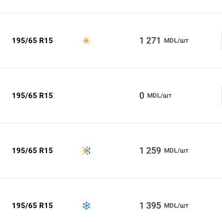
1 271
195/65 R15
MDL/шт
0
195/65 R15
MDL/шт
1 259
195/65 R15
MDL/шт
1 395
195/65 R15
MDL/шт