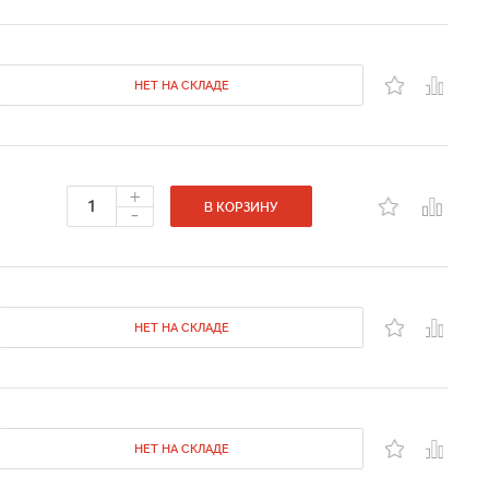
НЕТ НА СКЛАДЕ
+
-
В КОРЗИНУ
НЕТ НА СКЛАДЕ
НЕТ НА СКЛАДЕ