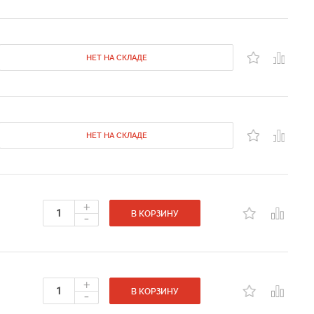
НЕТ НА СКЛАДЕ
НЕТ НА СКЛАДЕ
+
-
В КОРЗИНУ
+
-
В КОРЗИНУ