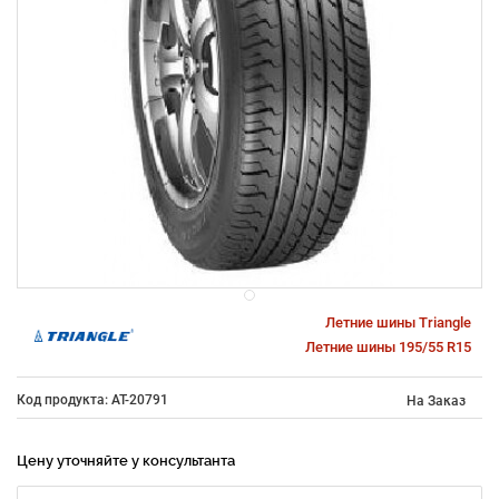
Летние шины Triangle
Летние шины 195/55 R15
Код продукта: AT-20791
На Заказ
Цену уточняйте у консультанта