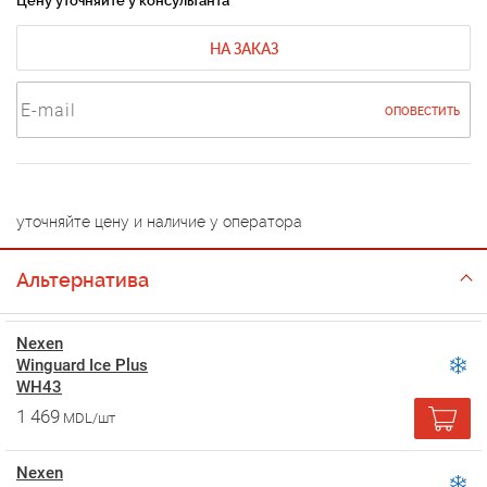
Цену уточняйте у консультанта
НА ЗАКАЗ
ОПОВЕСТИТЬ
уточняйте цену и наличие у оператора
Альтернатива
Nexen
Winguard Ice Plus
WH43
1 469
MDL/шт
Nexen