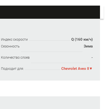
Q (160 км/ч)
Индекс скорости
Зима
Сезонность
-
Количество слоев
Chevrolet Aveo II
Подходит для: