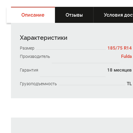
Описание
Отзывы
Условия дос
Характеристики
185/75 R14
Размер
Fulda
Производитель
18 месяцев
Гарантия
TL
Грузоподъемность