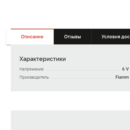
Описание
Отзывы
Условия дос
Характеристики
6 V
Напряжение
Fiamm
Производитель