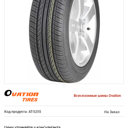
Всесезонные шины Ovation
Код продукта: AT-5255
На Заказ
Цену уточняйте у консультанта