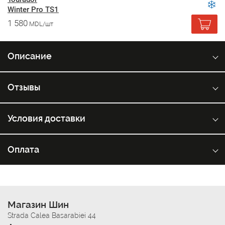
Winter Pro TS1
1 580
MDL/шт
Описание
Отзывы
Условия доставки
Оплата
Магазин Шин
Strada Calea Basarabiei 44