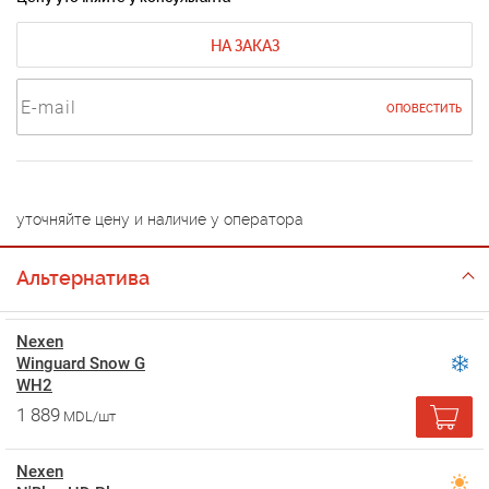
НА ЗАКАЗ
ОПОВЕСТИТЬ
уточняйте цену и наличие у оператора
Альтернатива
Nexen
Winguard Snow G
WH2
1 889
MDL/шт
Nexen