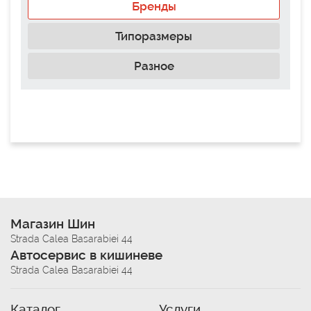
Бренды
Типоразмеры
Разное
Магазин Шин
Strada Calea Basarabiei 44
Автосервис в кишиневе
Strada Calea Basarabiei 44
Каталог
Услуги