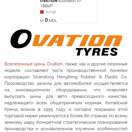
OVATION
Ecovision VI-
186MT
Китай
0
от
MDL
Всесезонные шины Ovation
, также, как и другие сезонные
модели, составляют часть производственной линейки
корпорации Shandong Hengfeng Rubber & Plastic Co.
Производство резины для автомобилей осуществляется
на инновационном оборудовании, что позволяет
выпускать шины для авто превосходного качества,
надлежащего всем общепринятым нормам. Китайский
бренд возник в 1995 году и сегодня покрышки этой
торговой марки реализуются в более 80 странах по всему
земному шару. Конкретное стратегическое планирование
производства и основательное изучение особенностей