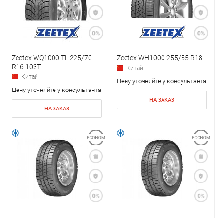
Zeetex WQ1000 TL 225/70
Zeetex WH1000 255/55 R18
R16 103T
Китай
Китай
Цену уточняйте у консультанта
Цену уточняйте у консультанта
НА ЗАКАЗ
НА ЗАКАЗ