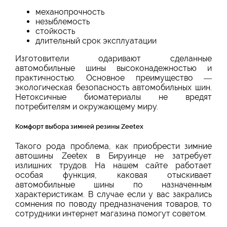
механопрочность
незыблемость
стойкость
длительный срок эксплуатации
Изготовители одаривают сделанные
автомобильные шины высоконадежностью и
практичностью. Основное преимущество —
экологическая безопасность автомобильных шин.
Нетоксичные биоматериалы не вредят
потребителям и окружающему миру.
Комфорт выбора зимней резины Zeetex
Такого рода проблема, как приобрести зимние
автошины Zeetex в Бируинце не затребует
излишних трудов. На нашем сайте работает
особая функция, каковая отыскивает
автомобильные шины по назначенным
характеристикам. В случае если у вас закрались
сомнения по поводу предназначения товаров, то
сотрудники интернет магазина помогут советом.