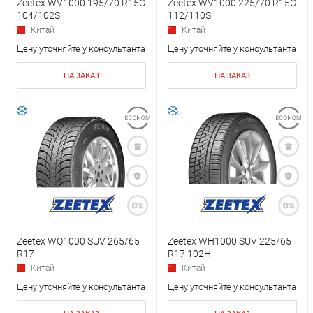
Zeetex WV1000 195/70 R15C
Zeetex WV1000 225/70 R15C
104/102S
112/110S
Китай
Китай
Цену уточняйте у консультанта
Цену уточняйте у консультанта
НА ЗАКАЗ
НА ЗАКАЗ
Zeetex WQ1000 SUV 265/65
Zeetex WH1000 SUV 225/65
R17
R17 102H
Китай
Китай
Цену уточняйте у консультанта
Цену уточняйте у консультанта