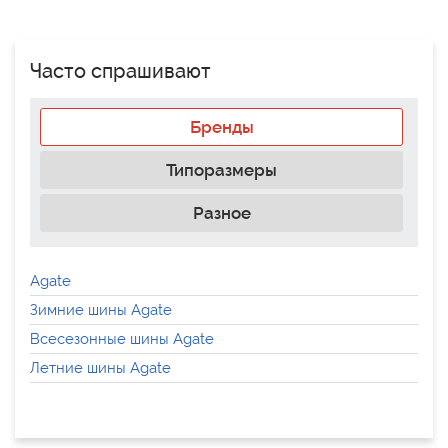
Часто спрашивают
Бренды
Типоразмеры
Разное
Agate
Зимние шины Agate
Всесезонные шины Agate
Летние шины Agate