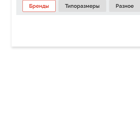
Бренды
Типоразмеры
Разное