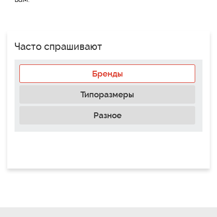
Часто спрашивают
Бренды
Типоразмеры
Разное