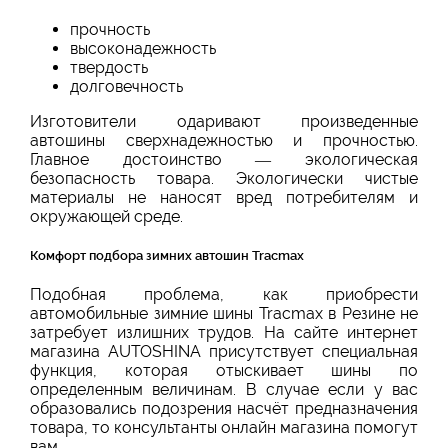
прочность
высоконадежность
твердость
долговечность
Изготовители одаривают произведенные
автошины сверхнадежностью и прочностью.
Главное достоинство — экологическая
безопасность товара. Экологически чистые
материалы не наносят вред потребителям и
окружающей среде.
Комфорт подбора зимних автошин Tracmax
Подобная проблема, как приобрести
автомобильные зимние шины Tracmax в Резине не
затребует излишних трудов. На сайте интернет
магазина AUTOSHINA присутствует специальная
функция, которая отыскивает шины по
определенным величинам. В случае если у вас
образовались подозрения насчёт предназначения
товара, то консультанты онлайн магазина помогут
вам.