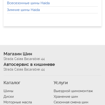
Всесезонные шины Haida
Зимние шины Haida
Магазин Шин
Strada Calea Basarabiei 44
Автосервис в кишиневе
Strada Calea Basarabiei 44
Каталог
Услуги
Шины
Выездной шиномонтаж
Диски
Хранение шин
Моторные масла
Сезонная смена шин