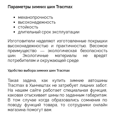
Параметры зимних шин Tracmax
механопрочность
высоконадежность
стойкость
длительный срок эксплуатации
Изготовители наделяют изготовленные покрышки
высоконадежностью и практичностью. Весомое
преимущество — экологическая безопасность
шин. Экологичные материалы не вредят
потребителям и окружающей среде.
Удобство выбора зимних шин Tracmax
Такая задача, как купить зимние автошины
Tracmax в Хынчештах не затребует лишних забот.
На нашем сайте работает специальная функция,
каковая отыскивает шины по заданным габаритам.
В том случае когда образовались сомнения по
поводу функций товара, то сотрудники онлайн
магазина помогут вам.