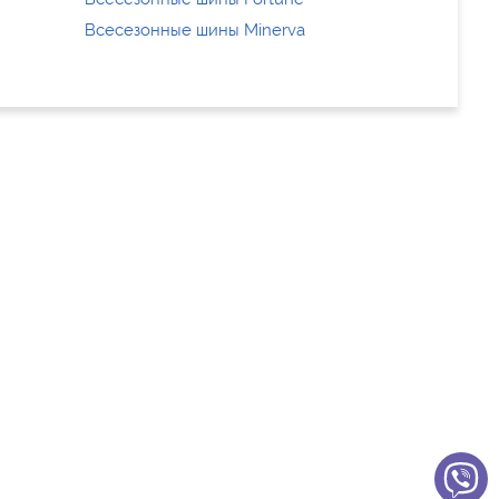
Всесезонные шины Minerva