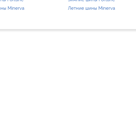
ны Minerva
Летние шины Minerva