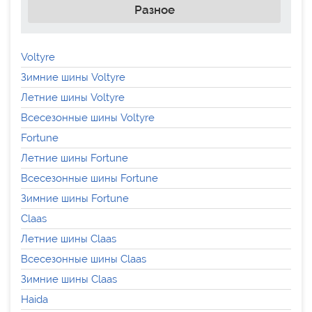
Разное
Voltyre
Зимние шины Voltyre
Летние шины Voltyre
Всесезонные шины Voltyre
Fortune
Летние шины Fortune
Всесезонные шины Fortune
Зимние шины Fortune
Claas
Летние шины Claas
Всесезонные шины Claas
Зимние шины Claas
Haida