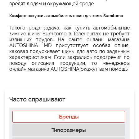
вредят людям и окружающей среде.
Комфорт покупки автомобильных шин для зимы Sumitomo
Такого рода задача, как купить автомобильные
зимние шины Sumitomo в Теленештах не требует
излишних трудов. На сайте онлайн магазина
AUTOSHINA. MD присутствует особая опция,
каковая подыскивает шины для авто по заданным
характеристикам. Если закрались подозрения по
поводу описания продукции, то менеджеры
онлайн магазина AUTOSHINA окажут вам помощь.
Часто спрашивают
Бренды
Типоразмеры