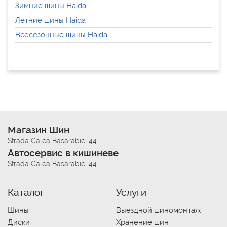
Зимние шины Haida
Летние шины Haida
Всесезонные шины Haida
Магазин Шин
Strada Calea Basarabiei 44
Автосервис в кишиневе
Strada Calea Basarabiei 44
Каталог
Услуги
Шины
Выездной шиномонтаж
Диски
Хранение шин